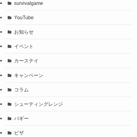
survivalgame
YouTube
お知らせ
イベント
カーステイ
キャンペーン
コラム
シューティングレンジ
バギー
ピザ