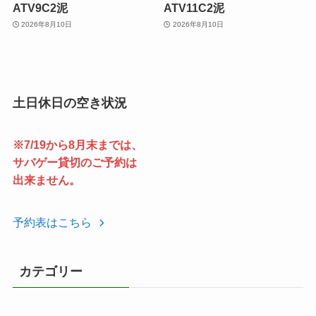
ATV9C2泥
ATV11C2泥
2026年8月10日
2026年8月10日
土日休日の空き状況
※7/19から8月末までは、
サバゲー貸切のご予約は
出来ません。
予約表はこちら
カテゴリー