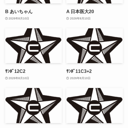
B あいちゃん
A 日本医大20
2026年8月10日
2026年8月10日
ｻﾝﾎﾟ12C2
ｻﾝﾎﾟ11C3+2
2026年8月10日
2026年8月10日