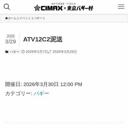
ホーム
イベント
バギー
2026
ATV12C2泥送
3/29
2026年3月7日
2026年3月29日
バギー
開催日: 2026年3月30日 12:00 PM
カテゴリー:
バギー