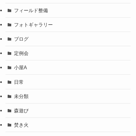
フィールド整備
フォトギャラリー
ブログ
定例会
小屋A
日常
未分類
森遊び
焚き火