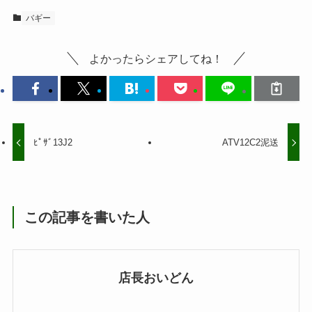
バギー
よかったらシェアしてね！
ﾋﾟｻﾞ13J2
ATV12C2泥送
この記事を書いた人
店長おいどん