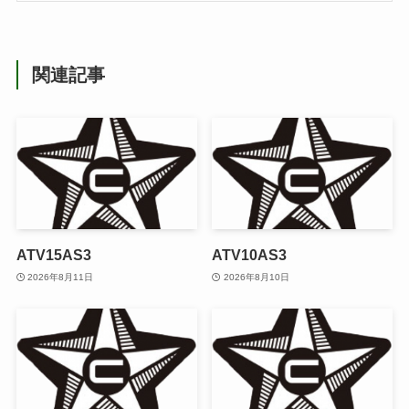
関連記事
ATV15AS3
ATV10AS3
2026年8月11日
2026年8月10日