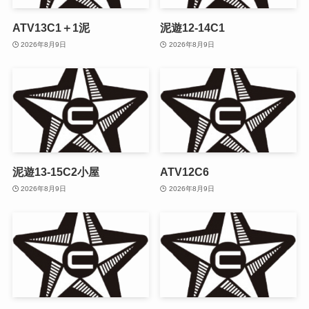
ATV13C1＋1泥
泥遊12-14C1
2026年8月9日
2026年8月9日
泥遊13-15C2小屋
ATV12C6
2026年8月9日
2026年8月9日