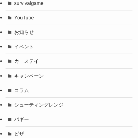
survivalgame
YouTube
お知らせ
イベント
カーステイ
キャンペーン
コラム
シューティングレンジ
バギー
ピザ