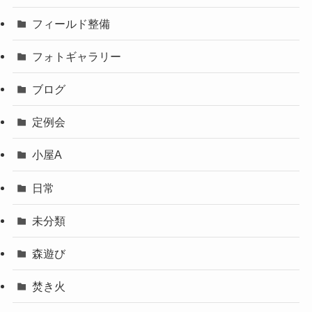
フィールド整備
フォトギャラリー
ブログ
定例会
小屋A
日常
未分類
森遊び
焚き火