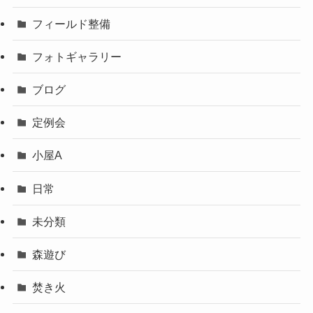
フィールド整備
フォトギャラリー
ブログ
定例会
小屋A
日常
未分類
森遊び
焚き火