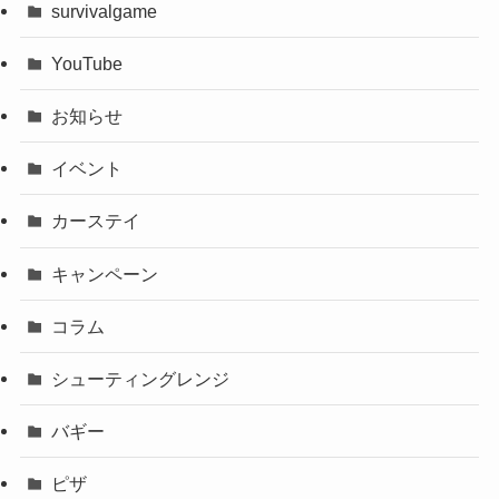
survivalgame
YouTube
お知らせ
イベント
カーステイ
キャンペーン
コラム
シューティングレンジ
バギー
ピザ