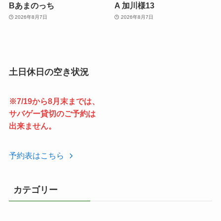
Bあまのっち
A 加川様13
2026年8月7日
2026年8月7日
土日休日の空き状況
※7/19から8月末までは、
サバゲー貸切のご予約は
出来ません。
予約表はこちら
カテゴリー