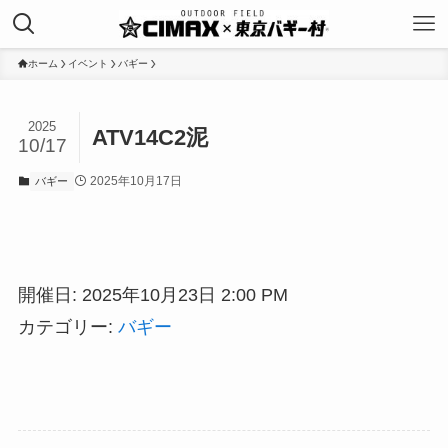
ホーム
イベント
バギー
2025
ATV14C2泥
10/17
2025年10月17日
バギー
開催日: 2025年10月23日 2:00 PM
カテゴリー:
バギー