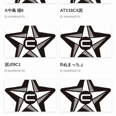
A中島 様6
ATV16C4泥
2026年8月7日
2026年8月7日
泥ボ9C1
Bぬまっちょ
2026年8月7日
2026年8月7日