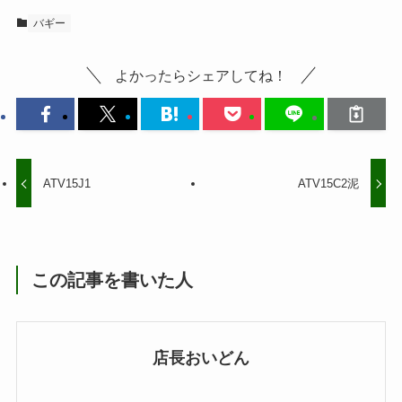
バギー
よかったらシェアしてね！
ATV15J1
ATV15C2泥
この記事を書いた人
店長おいどん