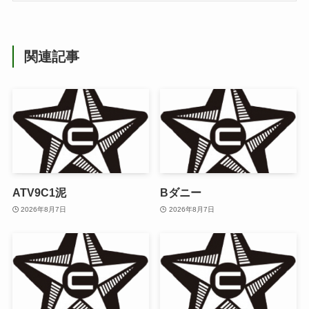
関連記事
ATV9C1泥
Bダニー
2026年8月7日
2026年8月7日