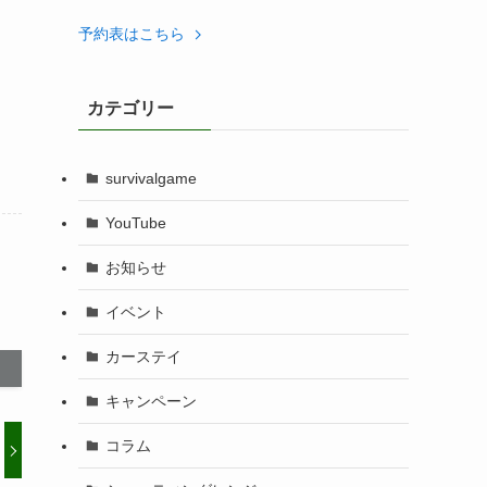
予約表はこちら
カテゴリー
survivalgame
YouTube
お知らせ
イベント
カーステイ
キャンペーン
コラム