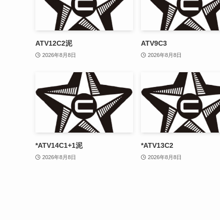
ATV12C2泥
ATV9C3
2026年8月8日
2026年8月8日
*ATV14C1+1泥
*ATV13C2
2026年8月8日
2026年8月8日