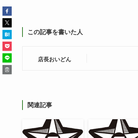
この記事を書いた人
店長おいどん
関連記事