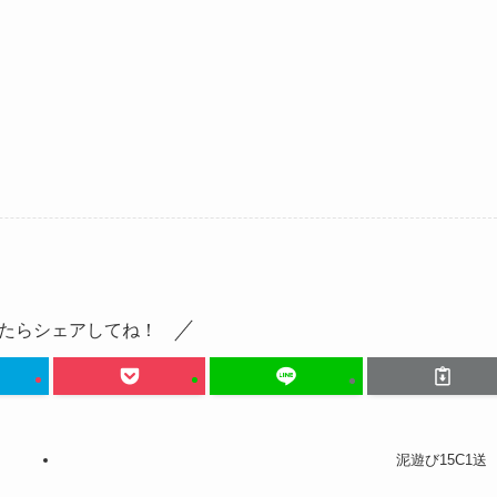
たらシェアしてね！
泥遊び15C1送