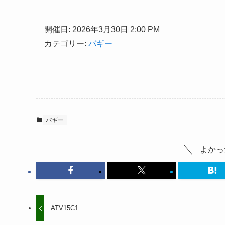
開催日: 2026年3月30日 2:00 PM
カテゴリー:
バギー
バギー
よかっ
ATV15C1