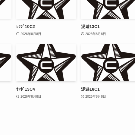
ﾚﾝｼﾞ10C2
泥遊13C1
2026年8月8日
2026年8月8日
ｻﾝﾎﾟ13C4
泥遊16C1
2026年8月8日
2026年8月8日