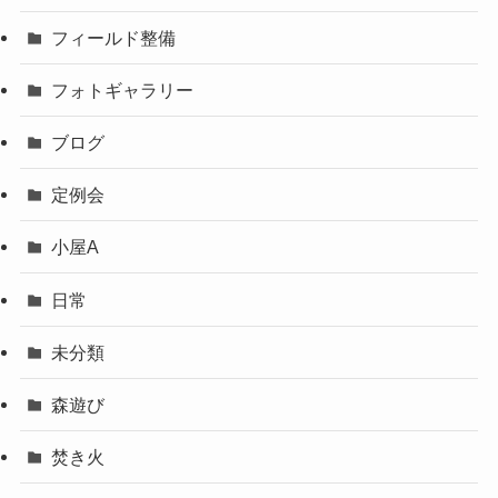
フィールド整備
フォトギャラリー
ブログ
定例会
小屋A
日常
未分類
森遊び
焚き火