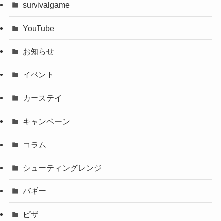
survivalgame
YouTube
お知らせ
イベント
カーステイ
キャンペーン
コラム
シューティングレンジ
バギー
ピザ