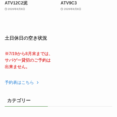
ATV12C2泥
ATV9C3
2026年8月8日
2026年8月8日
土日休日の空き状況
※7/19から8月末までは、
サバゲー貸切のご予約は
出来ません。
予約表はこちら
カテゴリー