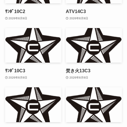
ｻﾝﾎﾟ10C2
ATV14C3
2026年8月9日
2026年8月9日
ｻﾝﾎﾟ10C3
焚き火13C3
2026年8月9日
2026年8月9日