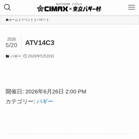
ホーム
イベント
バギー
2026
ATV14C3
5/20
2026年5月20日
バギー
開催日: 2026年6月26日 2:00 PM
カテゴリー:
バギー