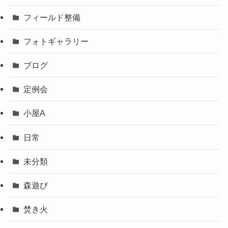
フィールド整備
フォトギャラリー
ブログ
定例会
小屋A
日常
未分類
森遊び
焚き火