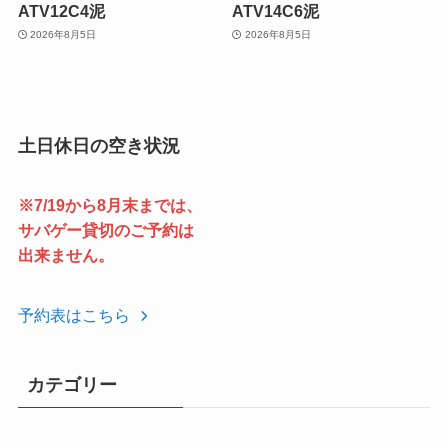
ATV12C4泥
ATV14C6泥
2026年8月5日
2026年8月5日
土日休日の空き状況
※7/19から8月末までは、
サバゲー貸切のご予約は
出来ません。
予約表はこちら
カテゴリー