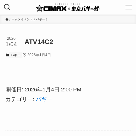
ホーム
イベント
バギー
2026
ATV14C2
1/04
2026年1月4日
バギー
開催日: 2026年1月4日 2:00 PM
カテゴリー:
バギー