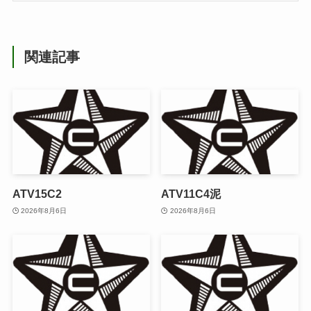
関連記事
ATV15C2
ATV11C4泥
2026年8月6日
2026年8月6日