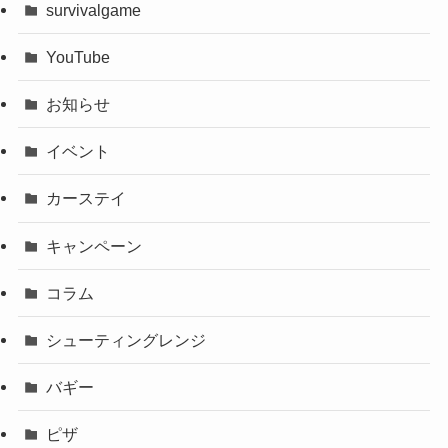
survivalgame
YouTube
お知らせ
イベント
カーステイ
キャンペーン
コラム
シューティングレンジ
バギー
ピザ