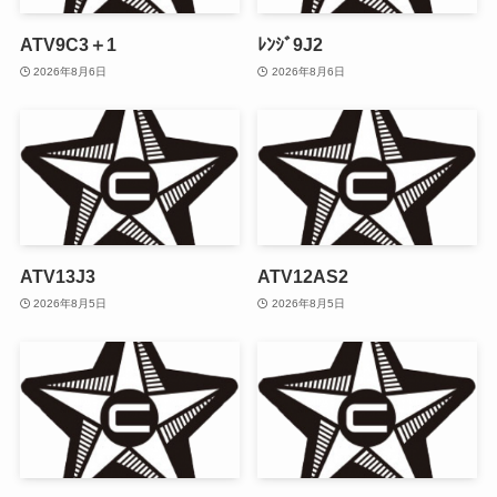
ATV9C3＋1
ﾚﾝｼﾞ9J2
2026年8月6日
2026年8月6日
ATV13J3
ATV12AS2
2026年8月5日
2026年8月5日