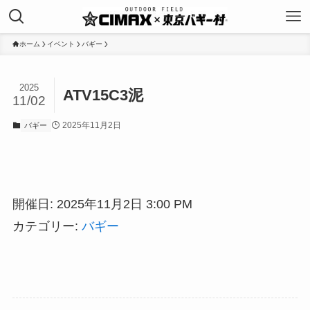
ホーム
イベント
バギー
2025
ATV15C3泥
11/02
2025年11月2日
バギー
開催日: 2025年11月2日 3:00 PM
カテゴリー:
バギー