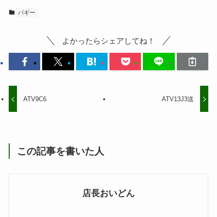
バギー
よかったらシェアしてね！
ATV9C6
ATV13J3送
この記事を書いた人
店長おいどん