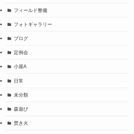
フィールド整備
フォトギャラリー
ブログ
定例会
小屋A
日常
未分類
森遊び
焚き火