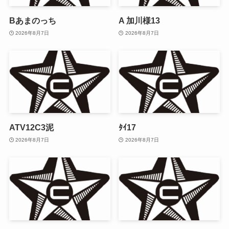
Bあまのっち
A 加川様13
2026年8月7日
2026年8月7日
ATV12C3泥
ﾀｲ17
2026年8月7日
2026年8月7日