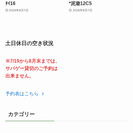
ﾀｲ16
*泥遊12C5
2026年8月7日
2026年8月7日
土日休日の空き状況
※7/19から8月末までは、
サバゲー貸切のご予約は
出来ません。
予約表はこちら
カテゴリー