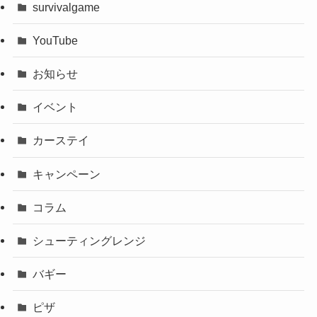
survivalgame
YouTube
お知らせ
イベント
カーステイ
キャンペーン
コラム
シューティングレンジ
バギー
ピザ