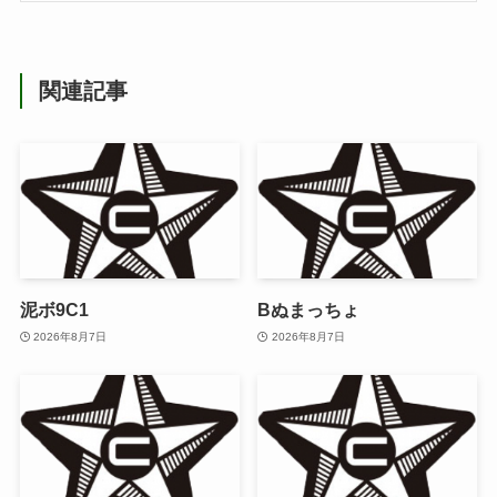
関連記事
泥ボ9C1
Bぬまっちょ
2026年8月7日
2026年8月7日