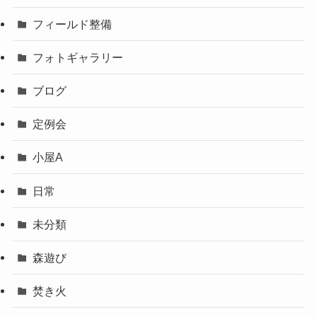
フィールド整備
フォトギャラリー
ブログ
定例会
小屋A
日常
未分類
森遊び
焚き火