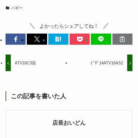
バギー
よかったらシェアしてね！
ATV16C3泥
ﾋﾟｻﾞ14ATV16AS2
この記事を書いた人
店長おいどん