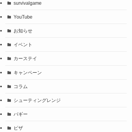
survivalgame
YouTube
お知らせ
イベント
カーステイ
キャンペーン
コラム
シューティングレンジ
バギー
ピザ