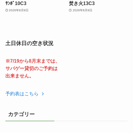
ｻﾝﾎﾟ10C3
焚き火13C3
2026年8月9日
2026年8月9日
土日休日の空き状況
※7/19から8月末までは、
サバゲー貸切のご予約は
出来ません。
予約表はこちら
カテゴリー