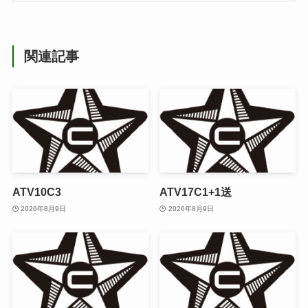
関連記事
ATV10C3
ATV17C1+1送
2026年8月9日
2026年8月9日