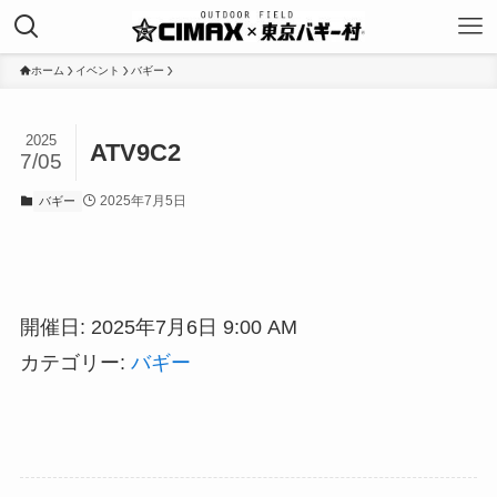
ホーム
イベント
バギー
2025
ATV9C2
7/05
2025年7月5日
バギー
開催日: 2025年7月6日 9:00 AM
カテゴリー:
バギー