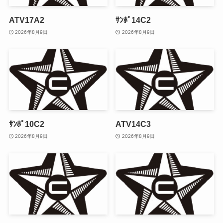
ATV17A2
ｻﾝﾎﾟ14C2
2026年8月9日
2026年8月9日
ｻﾝﾎﾟ10C2
ATV14C3
2026年8月9日
2026年8月9日