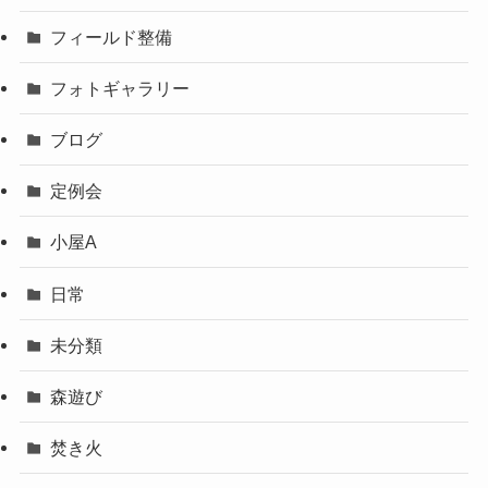
フィールド整備
フォトギャラリー
ブログ
定例会
小屋A
日常
未分類
森遊び
焚き火