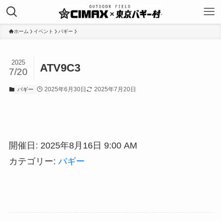
ホーム
イベント
バギー
2025
ATV9C3
7/20
2025年6月30日
2025年7月20日
バギー
開催日: 2025年8月16日 9:00 AM
カテゴリー:
バギー