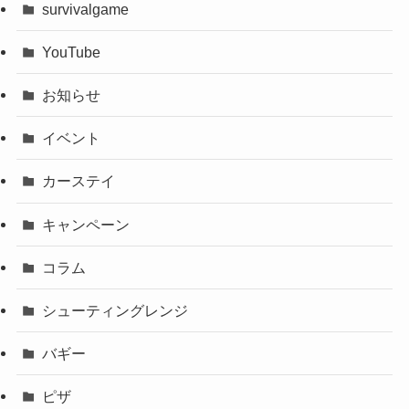
survivalgame
YouTube
お知らせ
イベント
カーステイ
キャンペーン
コラム
シューティングレンジ
バギー
ピザ