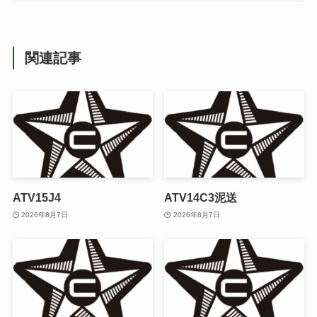
関連記事
ATV15J4
ATV14C3泥送
2026年8月7日
2026年8月7日