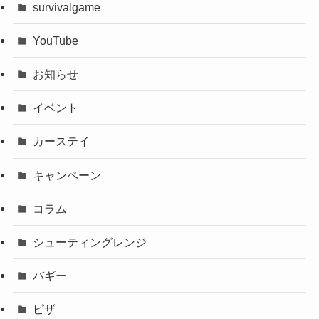
survivalgame
YouTube
お知らせ
イベント
カーステイ
キャンペーン
コラム
シューティングレンジ
バギー
ピザ