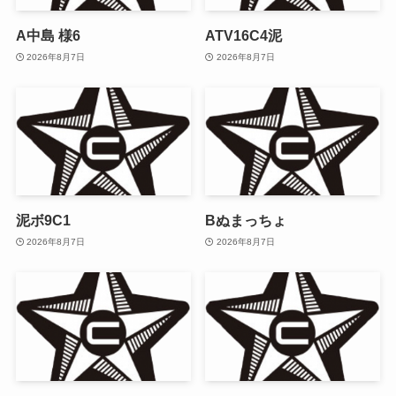
A中島 様6
ATV16C4泥
2026年8月7日
2026年8月7日
泥ボ9C1
Bぬまっちょ
2026年8月7日
2026年8月7日