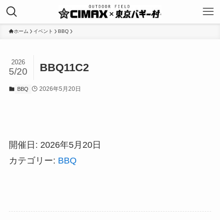
ホーム
イベント
BBQ
2026
BBQ11C2
5/20
2026年5月20日
BBQ
開催日: 2026年5月20日
カテゴリー:
BBQ