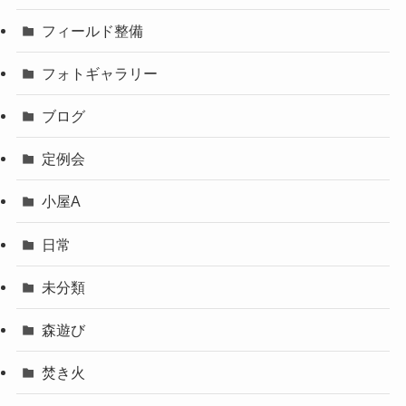
フィールド整備
フォトギャラリー
ブログ
定例会
小屋A
日常
未分類
森遊び
焚き火