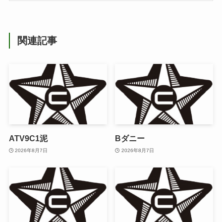
関連記事
ATV9C1泥
Bダニー
2026年8月7日
2026年8月7日