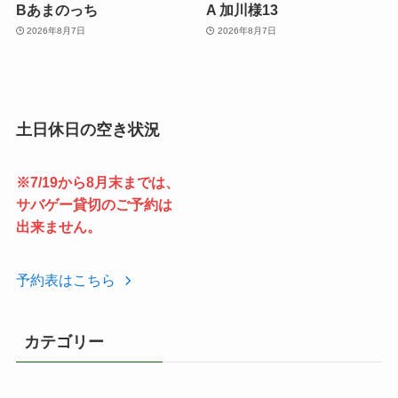
Bあまのっち
A 加川様13
2026年8月7日
2026年8月7日
土日休日の空き状況
※7/19から8月末までは、
サバゲー貸切のご予約は
出来ません。
予約表はこちら
カテゴリー