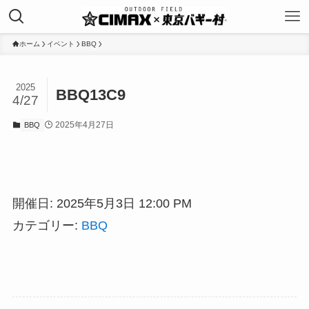
ホーム
イベント
BBQ
2025
BBQ13C9
4/27
2025年4月27日
BBQ
開催日: 2025年5月3日 12:00 PM
カテゴリー:
BBQ