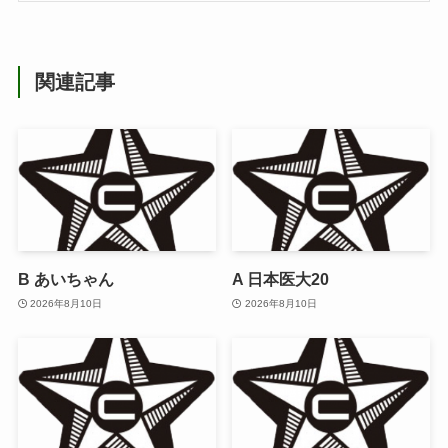
関連記事
B あいちゃん
A 日本医大20
2026年8月10日
2026年8月10日