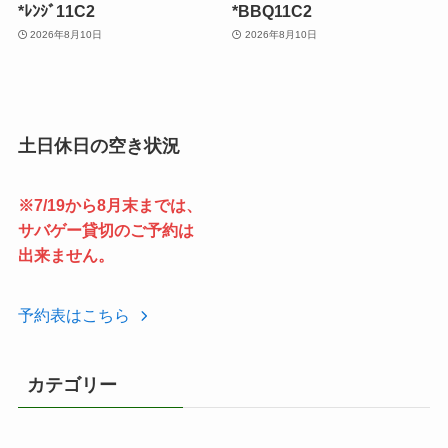
*ﾚﾝｼﾞ11C2
*BBQ11C2
2026年8月10日
2026年8月10日
土日休日の空き状況
※7/19から8月末までは、
サバゲー貸切のご予約は
出来ません。
予約表はこちら
カテゴリー