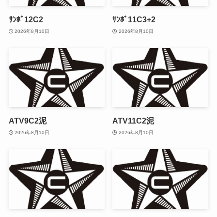
ｻﾝﾎﾟ12C2
ｻﾝﾎﾟ11C3+2
2026年8月10日
2026年8月10日
ATV9C2泥
ATV11C2泥
2026年8月10日
2026年8月10日