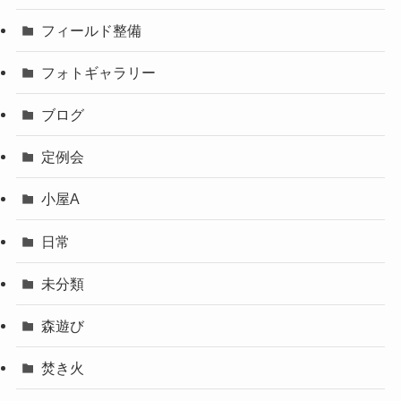
フィールド整備
フォトギャラリー
ブログ
定例会
小屋A
日常
未分類
森遊び
焚き火