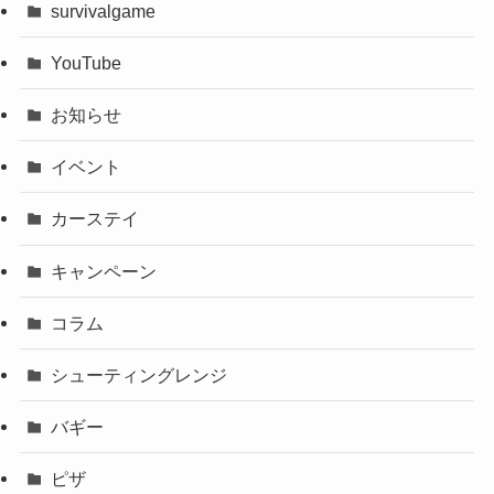
survivalgame
YouTube
お知らせ
イベント
カーステイ
キャンペーン
コラム
シューティングレンジ
バギー
ピザ