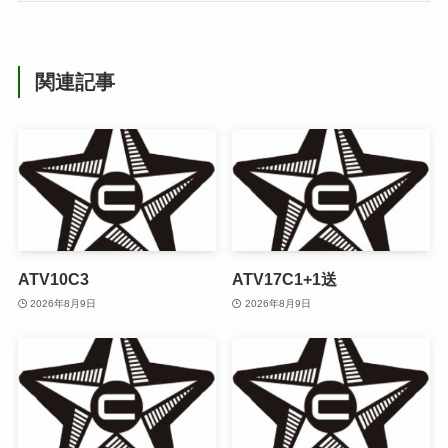
関連記事
ATV10C3
ATV17C1+1送
2026年8月9日
2026年8月9日