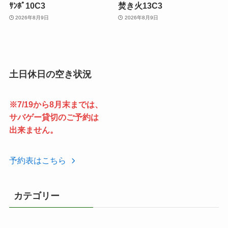
ｻﾝﾎﾟ10C3
焚き火13C3
2026年8月9日
2026年8月9日
土日休日の空き状況
※7/19から8月末までは、
サバゲー貸切のご予約は
出来ません。
予約表はこちら
カテゴリー