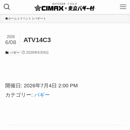
ホーム
イベント
バギー
2026
ATV14C3
6/08
2026年6月8日
バギー
開催日: 2026年7月4日 2:00 PM
カテゴリー:
バギー