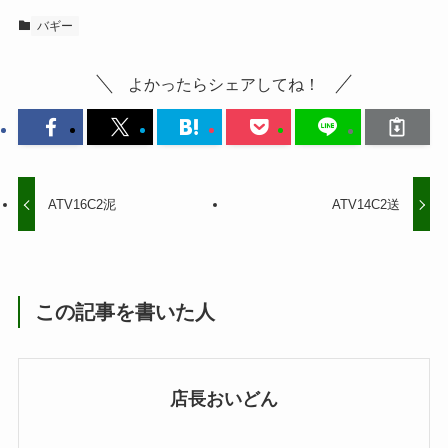
バギー
よかったらシェアしてね！
ATV16C2泥
ATV14C2送
この記事を書いた人
店長おいどん