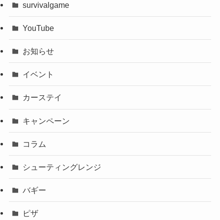
survivalgame
YouTube
お知らせ
イベント
カーステイ
キャンペーン
コラム
シューティングレンジ
バギー
ピザ