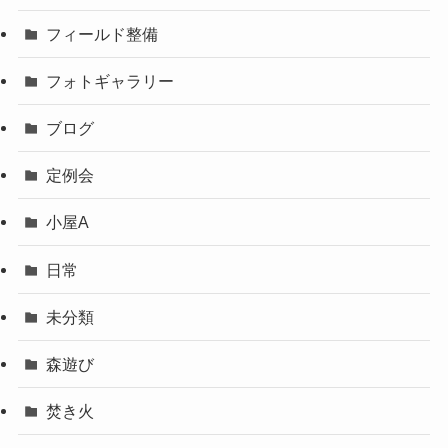
フィールド整備
フォトギャラリー
ブログ
定例会
小屋A
日常
未分類
森遊び
焚き火