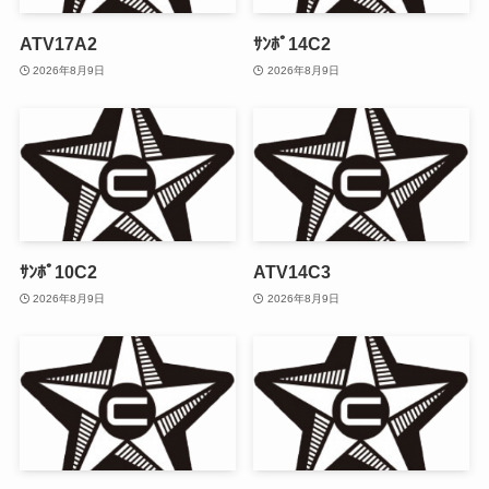
ATV17A2
ｻﾝﾎﾟ14C2
2026年8月9日
2026年8月9日
ｻﾝﾎﾟ10C2
ATV14C3
2026年8月9日
2026年8月9日