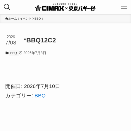
ホーム
イベント
BBQ
2026
*BBQ12C2
7/08
2026年7月8日
BBQ
開催日: 2026年7月10日
カテゴリー:
BBQ