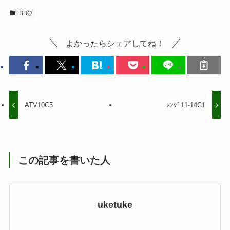
BBQ
よかったらシェアしてね！
ATV10C5
ﾚﾝｼﾞ11-14C1
この記事を書いた人
uketuke