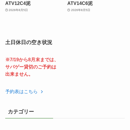
ATV12C4泥
ATV14C6泥
2026年8月5日
2026年8月5日
土日休日の空き状況
※7/19から8月末までは、
サバゲー貸切のご予約は
出来ません。
予約表はこちら
カテゴリー