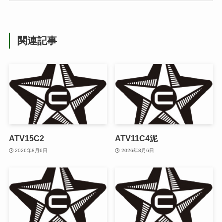
関連記事
ATV15C2
ATV11C4泥
2026年8月6日
2026年8月6日