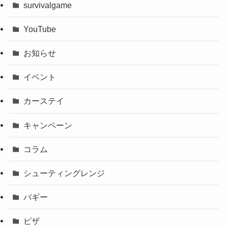
survivalgame
YouTube
お知らせ
イベント
カーステイ
キャンペーン
コラム
シューティングレンジ
バギー
ピザ