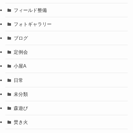
フィールド整備
フォトギャラリー
ブログ
定例会
小屋A
日常
未分類
森遊び
焚き火