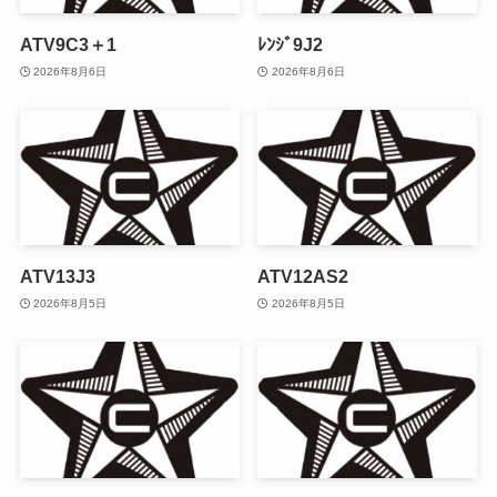
ATV9C3＋1
ﾚﾝｼﾞ9J2
2026年8月6日
2026年8月6日
ATV13J3
ATV12AS2
2026年8月5日
2026年8月5日